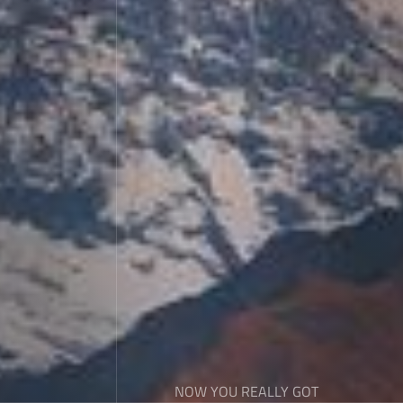
NOW YOU REALLY GOT