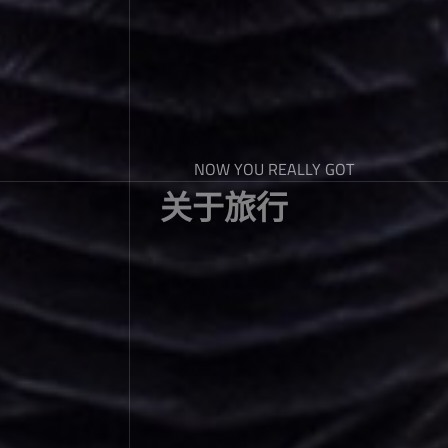
NOW YOU REALLY GOT
关于旅行