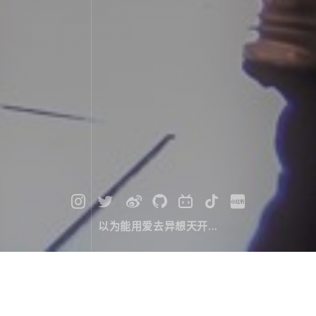
以为能用爱去异想天开...