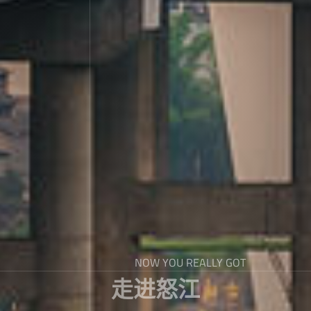
NOW YOU REALLY GOT
走进怒江