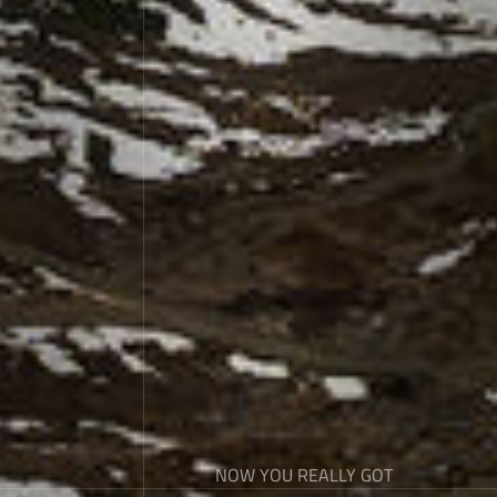
NOW YOU REALLY GOT