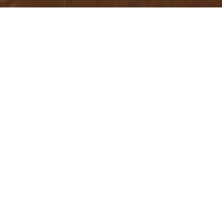
西藏盐井
旅行游记
November 19，2022