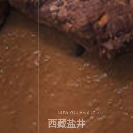
NOW YOU REALLY GOT
西藏盐井