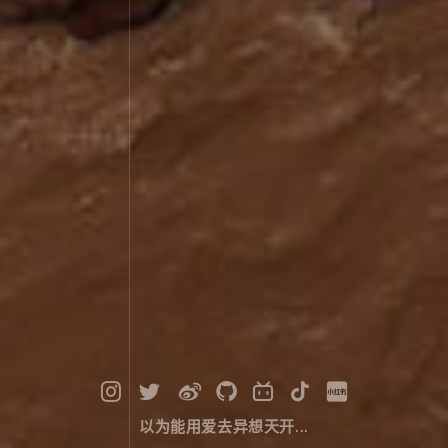
以为能用爱去异想天开...