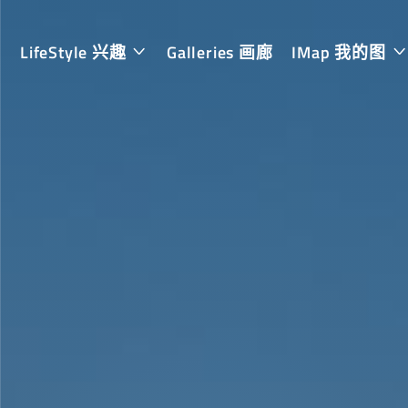
LifeStyle 兴趣
Galleries 画廊
IMap 我的图