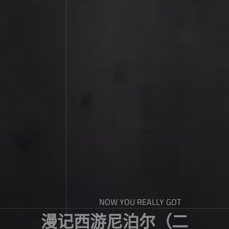
NOW YOU REALLY GOT
漫记西游尼泊尔（二