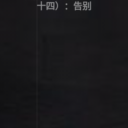
十四）：告别