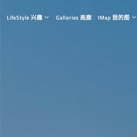
LifeStyle 兴趣
Galleries 画廊
IMap 我的图