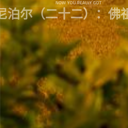
NOW YOU REALLY GOT
尼泊尔（二十二）：佛