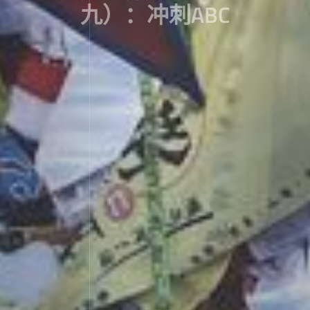
九）：冲刺ABC