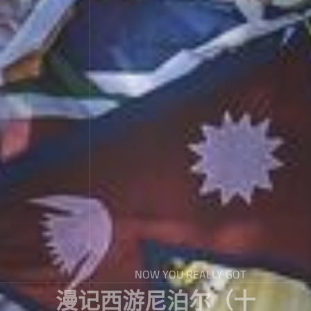
NOW YOU REALLY GOT
漫记西游尼泊尔（十