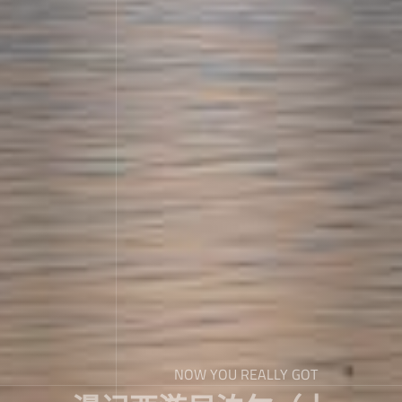
NOW YOU REALLY GOT