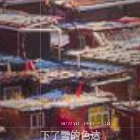
NOW YOU REALLY GOT
下了雪的色达