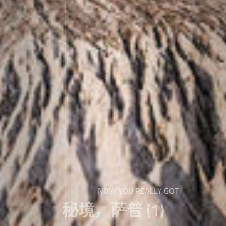
NOW YOU REALLY GOT
秘境，萨普 (1)