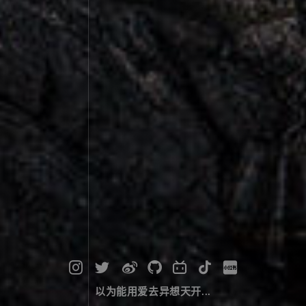
以为能用爱去异想天开...