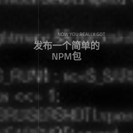
NOW YOU REALLY GOT
发布一个简单的
NPM包