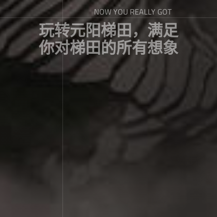
NOW YOU REALLY GOT
玩转元阳梯田，满足
你对梯田的所有想象