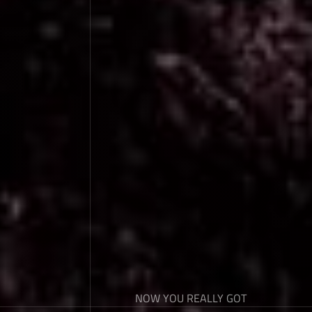
NOW YOU REALLY GOT