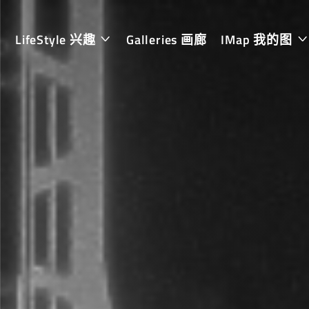
LifeStyle 兴趣
Galleries 画廊
IMap 我的图