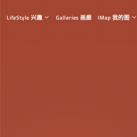
LifeStyle 兴趣
Galleries 画廊
IMap 我的图