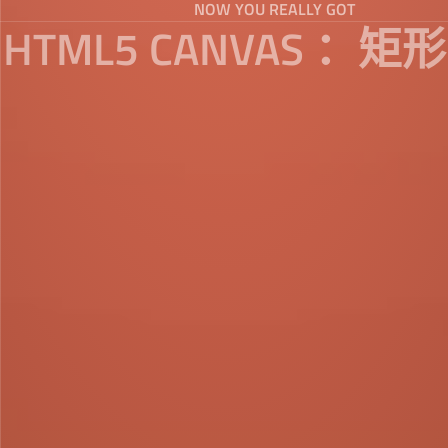
NOW YOU REALLY GOT
HTML5 CANVAS ：矩形