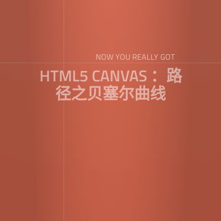
NOW YOU REALLY GOT
HTML5 CANVAS ：路
径之贝塞尔曲线