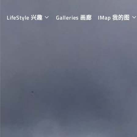
LifeStyle 兴趣
Galleries 画廊
IMap 我的图