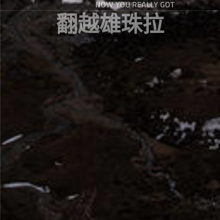
NOW YOU REALLY GOT
翻越雄珠拉