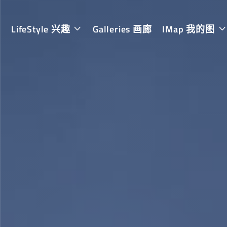
LifeStyle 兴趣
Galleries 画廊
IMap 我的图