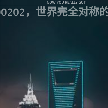
NOW YOU REALLY GOT
200202，世界完全对称