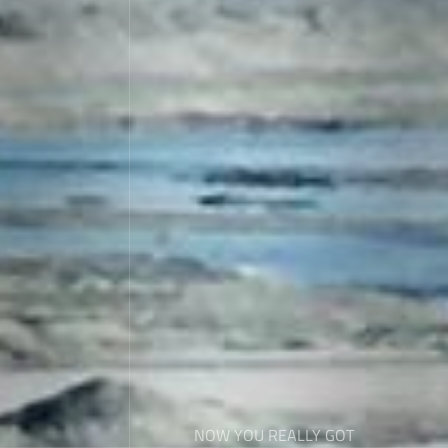
NOW YOU REALLY GOT