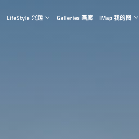
LifeStyle 兴趣
Galleries 画廊
IMap 我的图