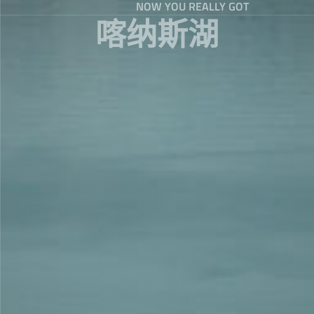
NOW YOU REALLY GOT
喀纳斯湖