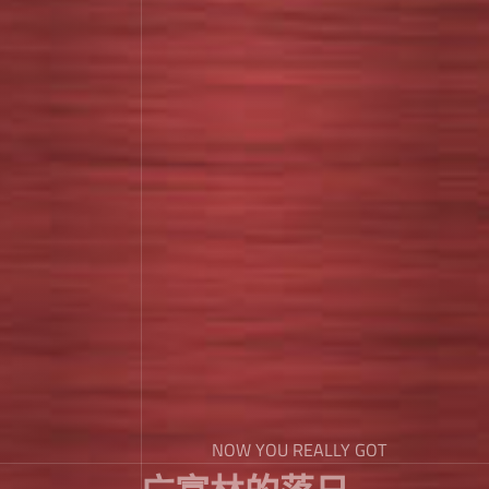
NOW YOU REALLY GOT