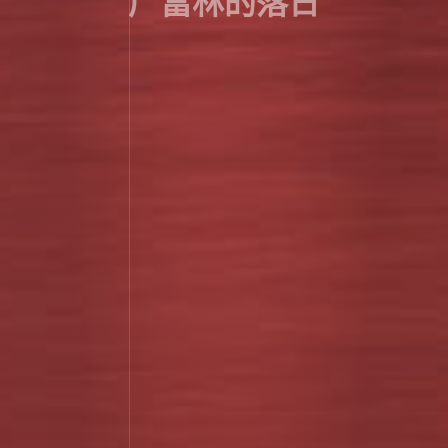
广富林的落日