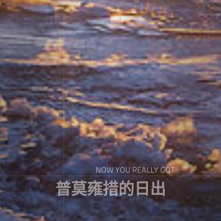
NOW YOU REALLY GOT
普莫雍措的日出