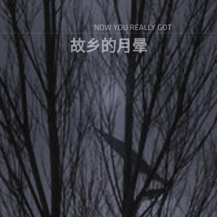
NOW YOU REALLY GOT
故乡的月晕