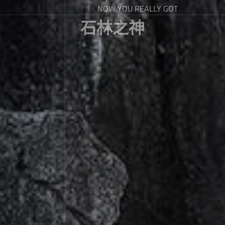
NOW YOU REALLY GOT
石林之神