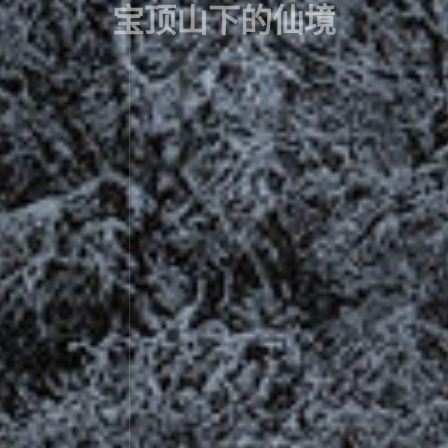
宝顶山下的仙境