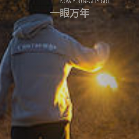
NOW YOU REALLY GOT
一眼万年