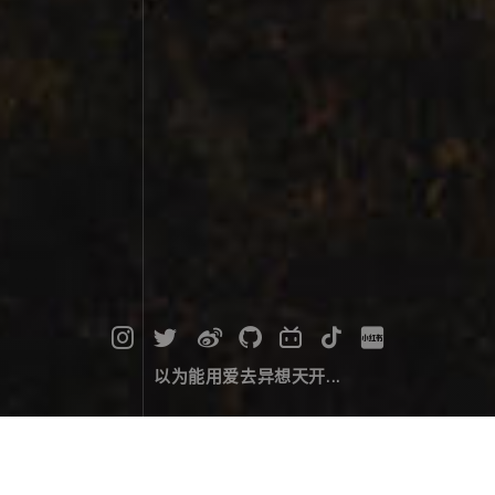
以为能用爱去异想天开...