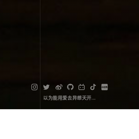
以为能用爱去异想天开...