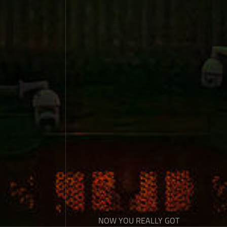
NOW YOU REALLY GOT