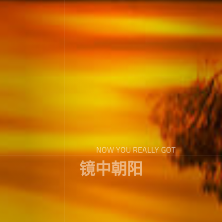
NOW YOU REALLY GOT
镜中朝阳