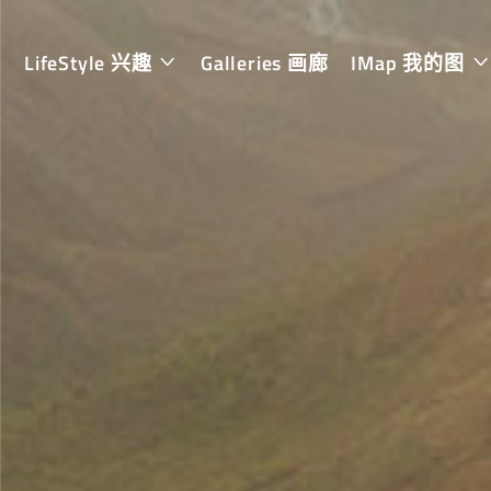
LifeStyle 兴趣
Galleries 画廊
IMap 我的图