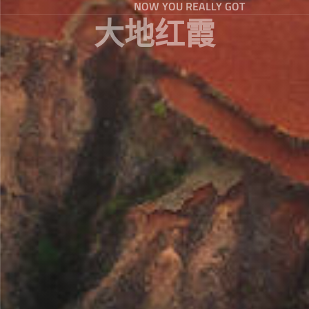
NOW YOU REALLY GOT
大地红霞