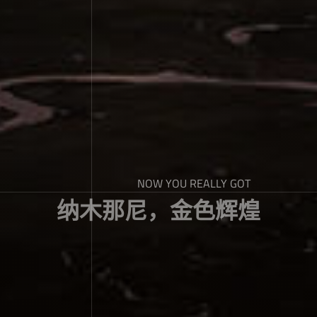
NOW YOU REALLY GOT
纳木那尼，金色辉煌