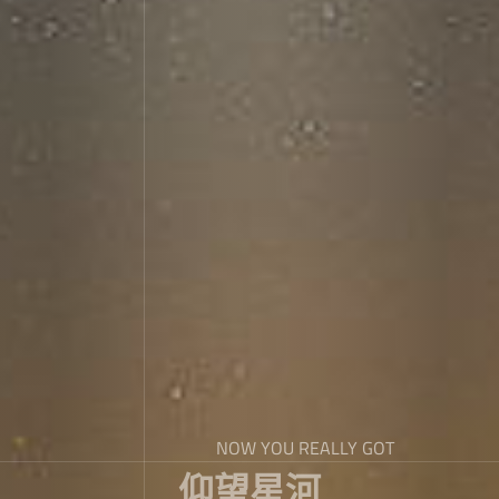
NOW YOU REALLY GOT
仰望星河