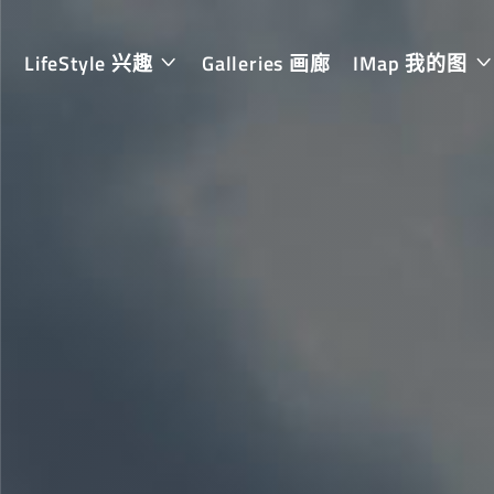
LifeStyle 兴趣
Galleries 画廊
IMap 我的图