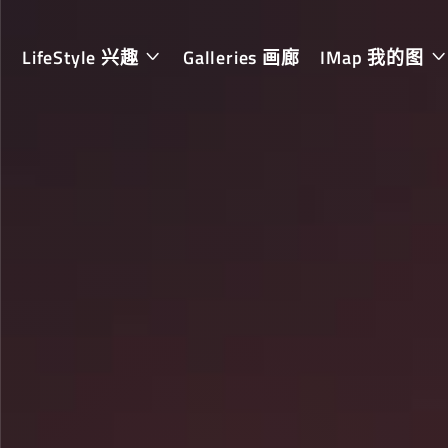
LifeStyle 兴趣
Galleries 画廊
IMap 我的图