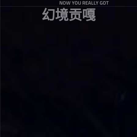
NOW YOU REALLY GOT
幻境贡嘎