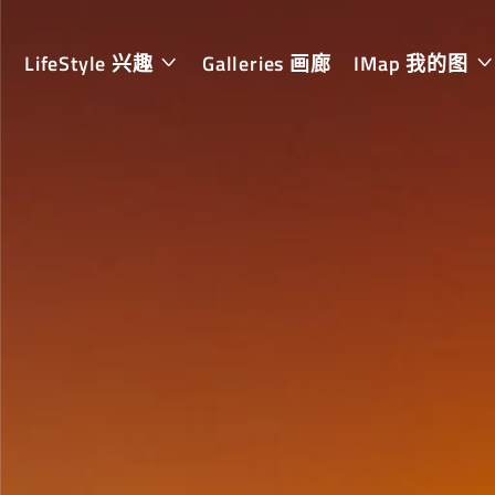
LifeStyle 兴趣
Galleries 画廊
IMap 我的图