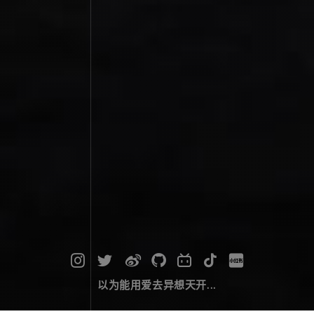
以为能用爱去异想天开...