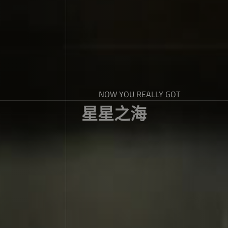
NOW YOU REALLY GOT
星星之海