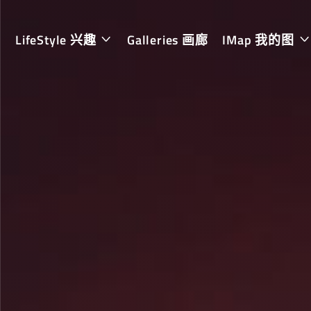
LifeStyle 兴趣
Galleries 画廊
IMap 我的图