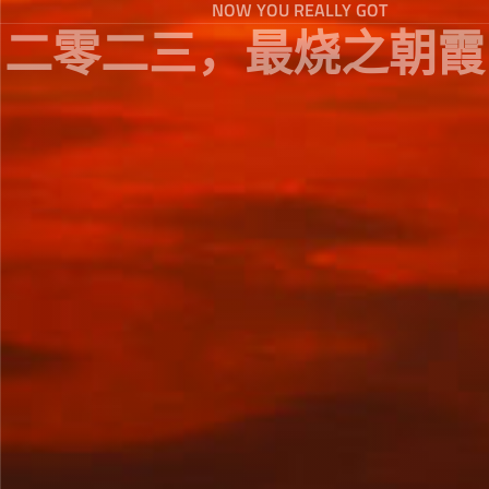
NOW YOU REALLY GOT
二零二三，最烧之朝霞