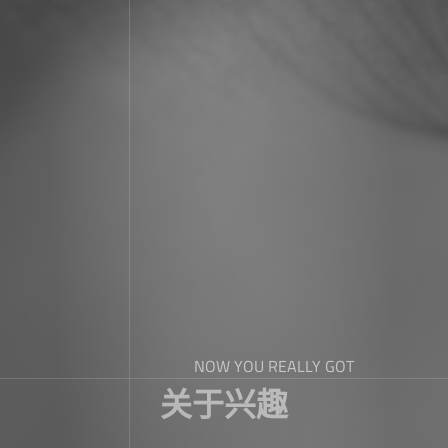
NOW YOU REALLY GOT
关于兴趣