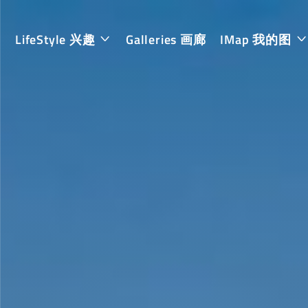
LifeStyle 兴趣
Galleries 画廊
IMap 我的图