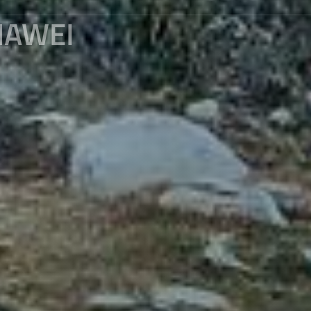
MAWEI