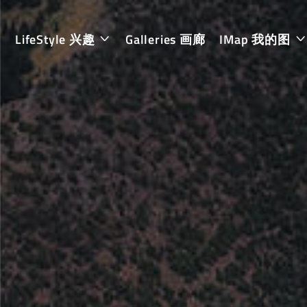
LifeStyle 兴趣
Galleries 画廊
IMap 我的图