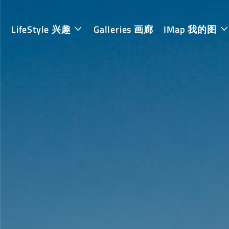
LifeStyle 兴趣
Galleries 画廊
IMap 我的图