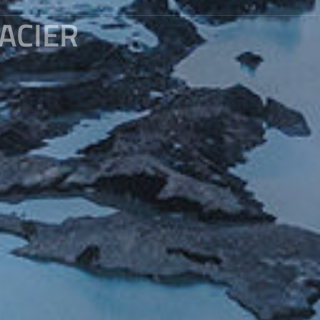
ACIER