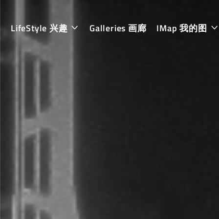
LifeStyle 兴趣
Galleries 画廊
IMap 我的图