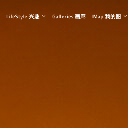
LifeStyle 兴趣
Galleries 画廊
IMap 我的图