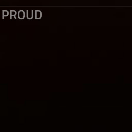
S PROUD