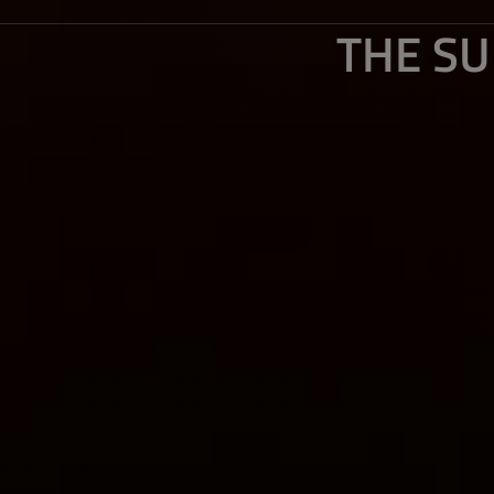
THE SU