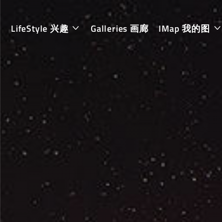
LifeStyle 兴趣
Galleries 画廊
IMap 我的图