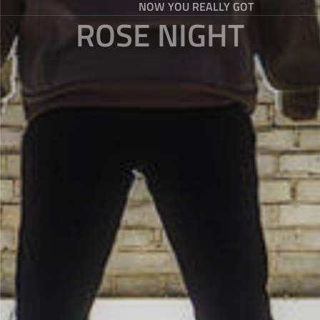
NOW YOU REALLY GOT
ROSE NIGHT