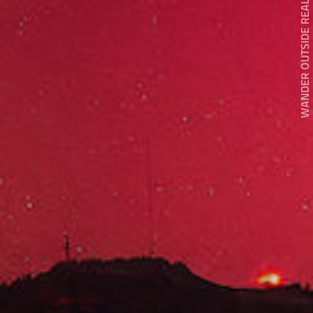
WANDER OUTSIDE REALITY DOOR