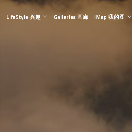
LifeStyle 兴趣
Galleries 画廊
IMap 我的图