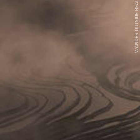
WANDER OUTSIDE REALITY DOOR