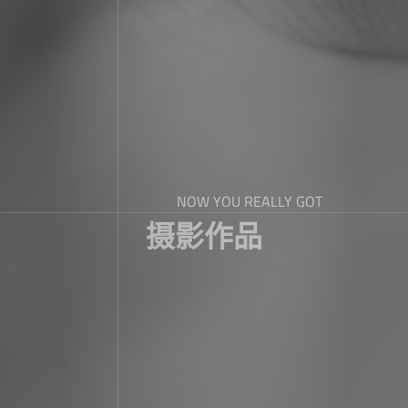
NOW YOU REALLY GOT
摄影作品